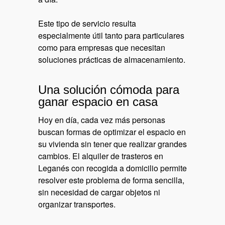
Este tipo de servicio resulta
especialmente útil tanto para particulares
como para empresas que necesitan
soluciones prácticas de almacenamiento.
Una solución cómoda para
ganar espacio en casa
Hoy en día, cada vez más personas
buscan formas de optimizar el espacio en
su vivienda sin tener que realizar grandes
cambios. El alquiler de trasteros en
Leganés con recogida a domicilio permite
resolver este problema de forma sencilla,
sin necesidad de cargar objetos ni
organizar transportes.