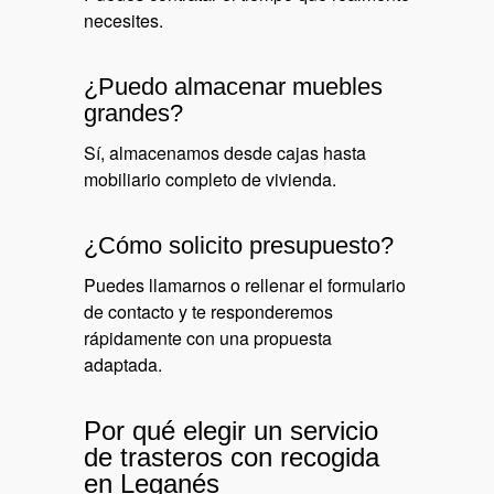
necesites.
¿Puedo almacenar muebles
grandes?
Sí, almacenamos desde cajas hasta
mobiliario completo de vivienda.
¿Cómo solicito presupuesto?
Puedes llamarnos o rellenar el formulario
de contacto y te responderemos
rápidamente con una propuesta
adaptada.
Por qué elegir un servicio
de trasteros con recogida
en Leganés