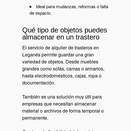
Ideal para mudanzas, reformas o falta
de espacio.
Qué tipo de objetos puedes
almacenar en un trastero
El servicio de alquiler de trasteros en
Leganés permite guardar una gran
variedad de objetos. Desde muebles
grandes como sofás, camas o armarios,
hasta electrodomésticos, cajas, ropa o
documentación.
También es una solución muy útil para
empresas que necesitan almacenar
material o archivos de forma temporal o
permanente.