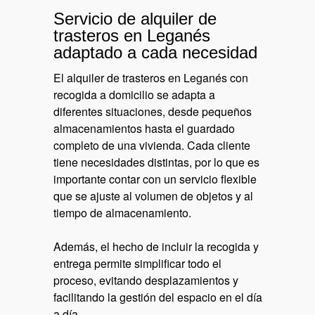
Servicio de alquiler de
trasteros en Leganés
adaptado a cada necesidad
El alquiler de trasteros en Leganés con
recogida a domicilio se adapta a
diferentes situaciones, desde pequeños
almacenamientos hasta el guardado
completo de una vivienda. Cada cliente
tiene necesidades distintas, por lo que es
importante contar con un servicio flexible
que se ajuste al volumen de objetos y al
tiempo de almacenamiento.
Además, el hecho de incluir la recogida y
entrega permite simplificar todo el
proceso, evitando desplazamientos y
facilitando la gestión del espacio en el día
a día.