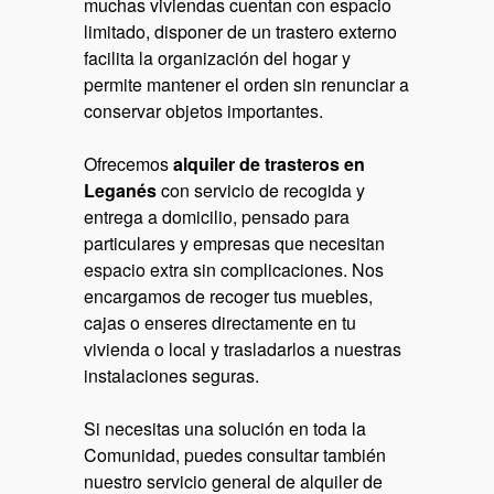
muchas viviendas cuentan con espacio
limitado, disponer de un trastero externo
facilita la organización del hogar y
permite mantener el orden sin renunciar a
conservar objetos importantes.
Ofrecemos
alquiler de trasteros en
Leganés
con servicio de recogida y
entrega a domicilio, pensado para
particulares y empresas que necesitan
espacio extra sin complicaciones. Nos
encargamos de recoger tus muebles,
cajas o enseres directamente en tu
vivienda o local y trasladarlos a nuestras
instalaciones seguras.
Si necesitas una solución en toda la
Comunidad, puedes consultar también
nuestro servicio general de
alquiler de