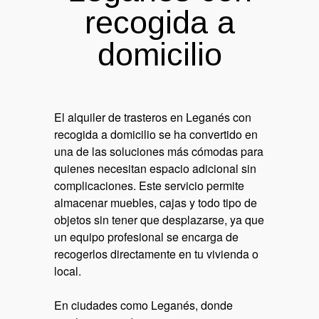
recogida a
domicilio
El alquiler de trasteros en Leganés con
recogida a domicilio se ha convertido en
una de las soluciones más cómodas para
quienes necesitan espacio adicional sin
complicaciones. Este servicio permite
almacenar muebles, cajas y todo tipo de
objetos sin tener que desplazarse, ya que
un equipo profesional se encarga de
recogerlos directamente en tu vivienda o
local.
En ciudades como Leganés, donde