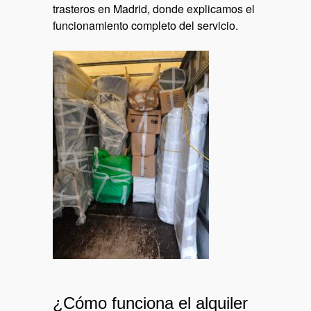
trasteros en Madrid
, donde explicamos el
funcionamiento completo del servicio.
¿Cómo funciona el alquiler