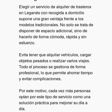
Elegir un servicio de alquiler de trasteros
en Leganés con recogida a domicilio
supone una gran ventaja frente a los
modelos tradicionales. No solo se trata de
disponer de espacio adicional, sino de
hacerlo de forma cómoda, rápida y sin
esfuerzo.
Evita tener que alquilar vehículos, cargar
objetos pesados o realizar varios viajes.
Todo el proceso se gestiona de forma
profesional, lo que permite ahorrar tiempo
y evitar complicaciones.
Por este motivo, cada vez más personas
optan por este tipo de servicio como una
solución práctica para mejorar su día a
día.