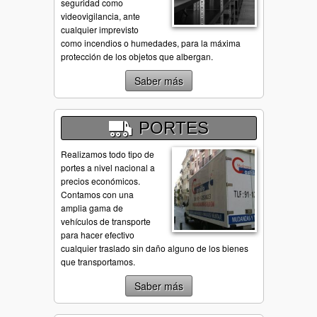
seguridad como
videovigilancia, ante
cualquier imprevisto
como incendios o humedades, para la máxima
protección de los objetos que albergan.
Saber más
PORTES
Realizamos todo tipo de
portes a nivel nacional a
precios económicos.
Contamos con una
amplia gama de
vehículos de transporte
para hacer efectivo
cualquier traslado sin daño alguno de los bienes
que transportamos.
Saber más