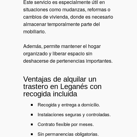
Este servicio es especialmente útil en
situaciones como mudanzas, reformas o
cambios de vivienda, donde es necesario
almacenar temporalmente parte del
mobiliario.
Además, permite mantener el hogar
organizado y liberar espacio sin
deshacerse de pertenencias importantes.
Ventajas de alquilar un
trastero en Leganés con
recogida incluida
Recogida y entrega a domicilio.
Instalaciones seguras y controladas.
Contrato flexible por meses.
Sin permanencias obligatorias.