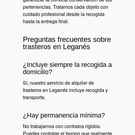
pertenencias. Tratamos cada objeto con
cuidado profesional desde la recogida
hasta la entrega final.
Preguntas frecuentes sobre
trasteros en Leganés
¿Incluye siempre la recogida a
domicilio?
Sí, nuestro servicio de alquiler de
trasteros en Leganés incluye recogida y
transporte.
¿Hay permanencia mínima?
No trabajamos con contratos rígidos.
Puedes contratar el tiempo que realmente