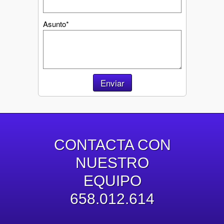
Asunto*
Enviar
CONTACTA CON
NUESTRO
EQUIPO
658.012.614