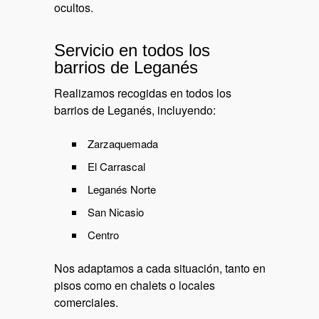
ocultos.
Servicio en todos los
barrios de Leganés
Realizamos recogidas en todos los
barrios de Leganés, incluyendo:
Zarzaquemada
El Carrascal
Leganés Norte
San Nicasio
Centro
Nos adaptamos a cada situación, tanto en
pisos como en chalets o locales
comerciales.