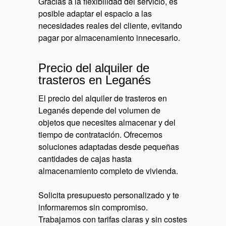
Gracias a la flexibilidad del servicio, es
posible adaptar el espacio a las
necesidades reales del cliente, evitando
pagar por almacenamiento innecesario.
Precio del alquiler de
trasteros en Leganés
El precio del alquiler de trasteros en
Leganés depende del volumen de
objetos que necesites almacenar y del
tiempo de contratación. Ofrecemos
soluciones adaptadas desde pequeñas
cantidades de cajas hasta
almacenamiento completo de vivienda.
Solicita presupuesto personalizado y te
informaremos sin compromiso.
Trabajamos con tarifas claras y sin costes