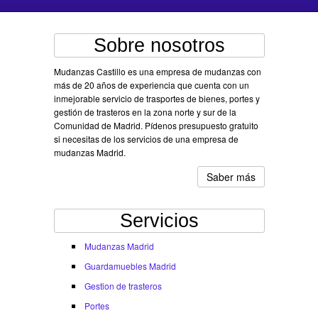
Sobre nosotros
Mudanzas Castillo es una empresa de mudanzas con
más de 20 años de experiencia que cuenta con un
inmejorable servicio de trasportes de bienes, portes y
gestión de trasteros en la zona norte y sur de la
Comunidad de Madrid. Pídenos presupuesto gratuito
si necesitas de los servicios de una empresa de
mudanzas Madrid.
Saber más
Servicios
Mudanzas Madrid
Guardamuebles Madrid
Gestion de trasteros
Portes