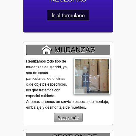
Ir al formulario
MUDANZAS
Realizamos todo tipo de
mudanzas en Madrid, ya
sea de casas
particulares, de oficinas
o de objetos especificos,
los que tratamos con
especial cuidado.
Además tenemos un servicio especial de montaje,
embalaje y desmontaje de muebles.
Saber más