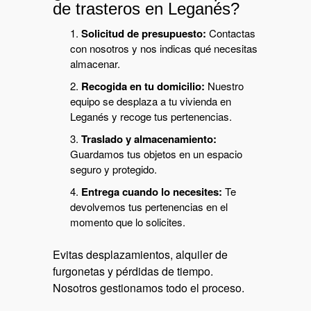
de trasteros en Leganés?
Solicitud de presupuesto:
Contactas
con nosotros y nos indicas qué necesitas
almacenar.
Recogida en tu domicilio:
Nuestro
equipo se desplaza a tu vivienda en
Leganés y recoge tus pertenencias.
Traslado y almacenamiento:
Guardamos tus objetos en un espacio
seguro y protegido.
Entrega cuando lo necesites:
Te
devolvemos tus pertenencias en el
momento que lo solicites.
Evitas desplazamientos, alquiler de
furgonetas y pérdidas de tiempo.
Nosotros gestionamos todo el proceso.