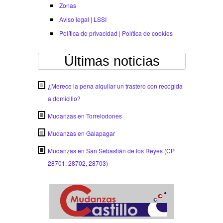
Zonas
Aviso legal | LSSI
Política de privacidad | Política de cookies
Últimas noticias
¿Merece la pena alquilar un trastero con recogida
a domicilio?
Mudanzas en Torrelodones
Mudanzas en Galapagar
Mudanzas en San Sebastián de los Reyes (CP
28701, 28702, 28703)