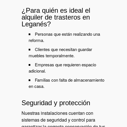
¿Para quién es ideal el
alquiler de trasteros en
Leganés?
Personas que están realizando una
reforma.
Clientes que necesitan guardar
muebles temporalmente.
Empresas que requieren espacio
adicional.
Familias con falta de almacenamiento
en casa.
Seguridad y protección
Nuestras instalaciones cuentan con
sistemas de seguridad y control para
garantizar la correcta conservación de tus