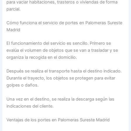
para vaciar habitaciones, trasteros o viviendas de forma
parcial.
Cómo funciona el servicio de portes en Palomeras Sureste
Madrid
El funcionamiento del servicio es sencillo. Primero se
evalúa el volumen de objetos que se van a trasladar y se
organiza la recogida en el domicilio.
Después se realiza el transporte hasta el destino indicado.
Durante el trayecto, los objetos se protegen para evitar
golpes o daños.
Una vez en el destino, se realiza la descarga según las
indicaciones del cliente.
Ventajas de los portes en Palomeras Sureste Madrid