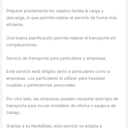
Preparar previamente los objetos facilita la carga y
descarga, lo que permite realizar el servicio de forma más
eficiente.
Una buena planificación permite realizar el transporte sin
complicaciones.
Servicio de transporte para particulares y empresas
Este servicio está dirigido tanto a particulares como a
empresas. Los particulares lo utilizan para trasladar
muebles o pertenencias personales.
Por otro lado, las empresas pueden necesitar este tipo de
transporte para mover mobiliario de oficina o equipos de
trabajo.
Gracias a su flexibilidad, este servicio se adapta a