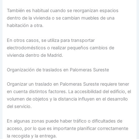
También es habitual cuando se reorganizan espacios
dentro de la vivienda o se cambian muebles de una
habitación a otra.
En otros casos, se utiliza para transportar
electrodomésticos o realizar pequeños cambios de
vivienda dentro de Madrid.
Organización de traslados en Palomeras Sureste
Organizar un traslado en Palomeras Sureste requiere tener
en cuenta distintos factores. La accesibilidad del edificio, el
volumen de objetos y la distancia influyen en el desarrollo
del servicio.
En algunas zonas puede haber tráfico o dificultades de
acceso, por lo que es importante planificar correctamente
la recogida y la entrega.