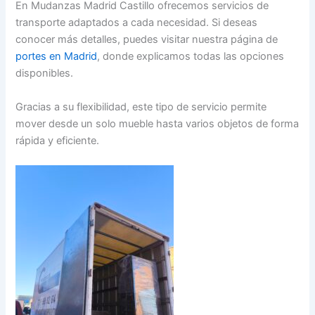
En Mudanzas Madrid Castillo ofrecemos servicios de
transporte adaptados a cada necesidad. Si deseas
conocer más detalles, puedes visitar nuestra página de
portes en Madrid
, donde explicamos todas las opciones
disponibles.
Gracias a su flexibilidad, este tipo de servicio permite
mover desde un solo mueble hasta varios objetos de forma
rápida y eficiente.