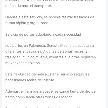
daños durante el transporte.
Gracias a este servicio, es posible realizar traslados de
forma rápida y organizada.
Servicio de portes adaptado a cada necesidad
Los portes en Palomeras Sureste Madrid se adaptan a
diferentes situaciones. Algunas personas necesitan
trasladar un único mueble, mientras que otras requieren
mover varios objetos.
Esta flexibilidad permite ajustar el servicio según las
necesidades reales del cliente.
Además, el transporte puede realizarse tanto dentro del
barrio como hacia otras zonas de Madrid.