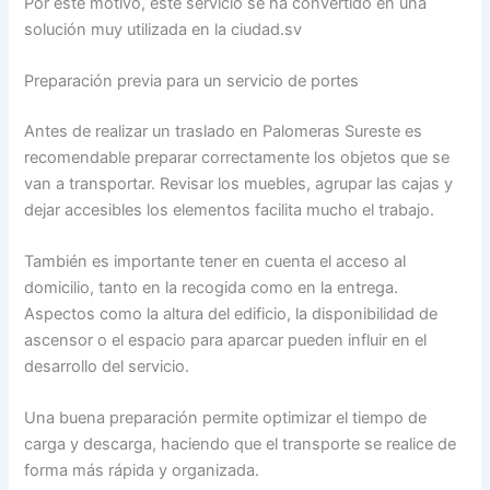
Por este motivo, este servicio se ha convertido en una
solución muy utilizada en la ciudad.sv
Preparación previa para un servicio de portes
Antes de realizar un traslado en Palomeras Sureste es
recomendable preparar correctamente los objetos que se
van a transportar. Revisar los muebles, agrupar las cajas y
dejar accesibles los elementos facilita mucho el trabajo.
También es importante tener en cuenta el acceso al
domicilio, tanto en la recogida como en la entrega.
Aspectos como la altura del edificio, la disponibilidad de
ascensor o el espacio para aparcar pueden influir en el
desarrollo del servicio.
Una buena preparación permite optimizar el tiempo de
carga y descarga, haciendo que el transporte se realice de
forma más rápida y organizada.