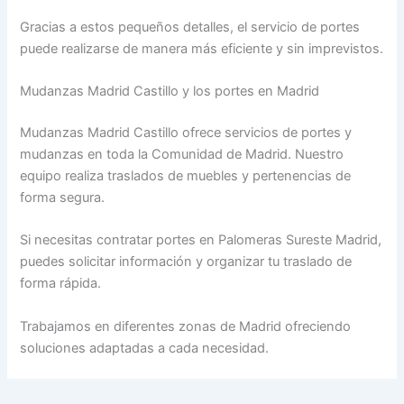
Gracias a estos pequeños detalles, el servicio de portes
puede realizarse de manera más eficiente y sin imprevistos.
Mudanzas Madrid Castillo y los portes en Madrid
Mudanzas Madrid Castillo ofrece servicios de portes y
mudanzas en toda la Comunidad de Madrid. Nuestro
equipo realiza traslados de muebles y pertenencias de
forma segura.
Si necesitas contratar portes en Palomeras Sureste Madrid,
puedes solicitar información y organizar tu traslado de
forma rápida.
Trabajamos en diferentes zonas de Madrid ofreciendo
soluciones adaptadas a cada necesidad.