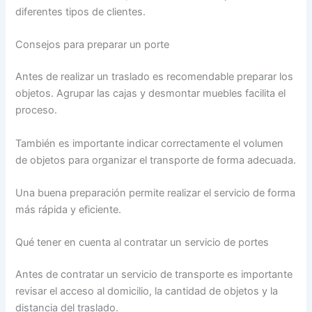
diferentes tipos de clientes.
Consejos para preparar un porte
Antes de realizar un traslado es recomendable preparar los
objetos. Agrupar las cajas y desmontar muebles facilita el
proceso.
También es importante indicar correctamente el volumen
de objetos para organizar el transporte de forma adecuada.
Una buena preparación permite realizar el servicio de forma
más rápida y eficiente.
Qué tener en cuenta al contratar un servicio de portes
Antes de contratar un servicio de transporte es importante
revisar el acceso al domicilio, la cantidad de objetos y la
distancia del traslado.