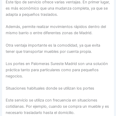
Este tipo de servicio ofrece varias ventajas. En primer lugar,
es más económico que una mudanza completa, ya que se
adapta a pequeños traslados.
Además, permite realizar movimientos rápidos dentro del
mismo barrio o entre diferentes zonas de Madrid.
Otra ventaja importante es la comodidad, ya que evita
tener que transportar muebles por cuenta propia.
Los portes en Palomeras Sureste Madrid son una solución
práctica tanto para particulares como para pequeños
negocios.
Situaciones habituales donde se utilizan los portes
Este servicio se utiliza con frecuencia en situaciones
cotidianas. Por ejemplo, cuando se compra un mueble y es
necesario trasladarlo hasta el domicilio.