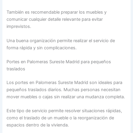
También es recomendable preparar los muebles y
comunicar cualquier detalle relevante para evitar
imprevistos.
Una buena organización permite realizar el servicio de
forma rápida y sin complicaciones.
Portes en Palomeras Sureste Madrid para pequeños
traslados
Los portes en Palomeras Sureste Madrid son ideales para
pequeños traslados diarios. Muchas personas necesitan
mover muebles o cajas sin realizar una mudanza completa.
Este tipo de servicio permite resolver situaciones rápidas,
como el traslado de un mueble o la reorganización de
espacios dentro de la vivienda.