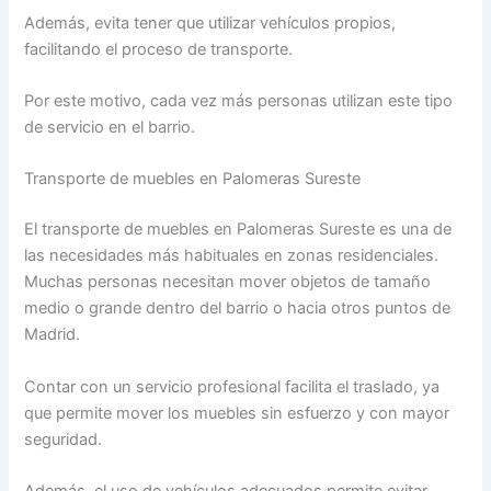
Además, evita tener que utilizar vehículos propios,
facilitando el proceso de transporte.
Por este motivo, cada vez más personas utilizan este tipo
de servicio en el barrio.
Transporte de muebles en Palomeras Sureste
El transporte de muebles en Palomeras Sureste es una de
las necesidades más habituales en zonas residenciales.
Muchas personas necesitan mover objetos de tamaño
medio o grande dentro del barrio o hacia otros puntos de
Madrid.
Contar con un servicio profesional facilita el traslado, ya
que permite mover los muebles sin esfuerzo y con mayor
seguridad.
Además, el uso de vehículos adecuados permite evitar