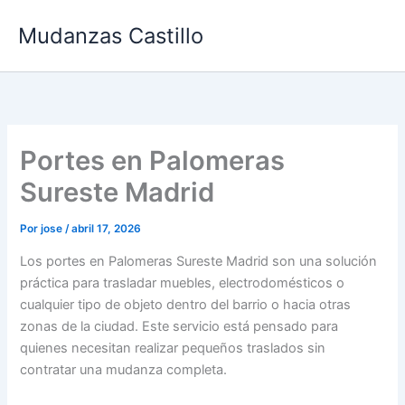
Ir
Mudanzas Castillo
al
contenido
Portes en Palomeras
Sureste Madrid
Por
jose
/
abril 17, 2026
Los portes en Palomeras Sureste Madrid son una solución
práctica para trasladar muebles, electrodomésticos o
cualquier tipo de objeto dentro del barrio o hacia otras
zonas de la ciudad. Este servicio está pensado para
quienes necesitan realizar pequeños traslados sin
contratar una mudanza completa.