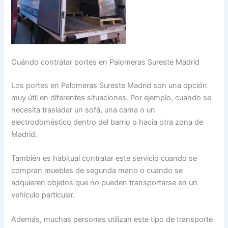
Cuándo contratar portes en Palomeras Sureste Madrid
Los portes en Palomeras Sureste Madrid son una opción
muy útil en diferentes situaciones. Por ejemplo, cuando se
necesita trasladar un sofá, una cama o un
electrodoméstico dentro del barrio o hacia otra zona de
Madrid.
También es habitual contratar este servicio cuando se
compran muebles de segunda mano o cuando se
adquieren objetos que no pueden transportarse en un
vehículo particular.
Además, muchas personas utilizan este tipo de transporte